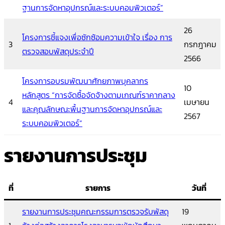
ฐานการจัดหาอุปกรณ์และระบบคอมพิวเตอร์”
26
โครงการชี้แจงเพื่อซักซ้อมความเข้าใจ เรื่อง การ
3
กรกฎาคม
ตรวจสอบพัสดุประจำปี
2566
โครงการอบรมพัฒนาศักยภาพบุคลากร
10
หลักสูตร “การจัดซื้อจัดจ้างตามเกณฑ์ราคากลาง
4
เมษายน
และคุณลักษณะพื้นฐานการจัดหาอุปกรณ์และ
2567
ระบบคอมพิวเตอร์”
รายงานการประชุม
ที่
รายการ
วันที่
รายงานการประชุมคณะกรรมการตรวจรับพัสดุ
19