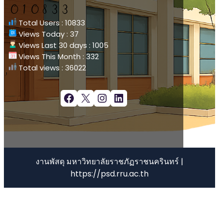
Total Users : 10833
Views Today : 37
Views Last 30 days : 1005
Views This Month : 332
Total views : 36022
Facebook
X
Instagram
LinkedIn
งานพัสดุ มหาวิทยาลัยราชภัฏราชนครินทร์ |
https://psd.rru.ac.th